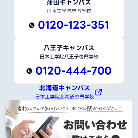
蒲田キャンパス
日本工学院専門学校
0120-123-351
八王子キャンパス
日本工学院八王子専門学校
0120-444-700
北海道キャンパス
日本工学院北海道専門学校