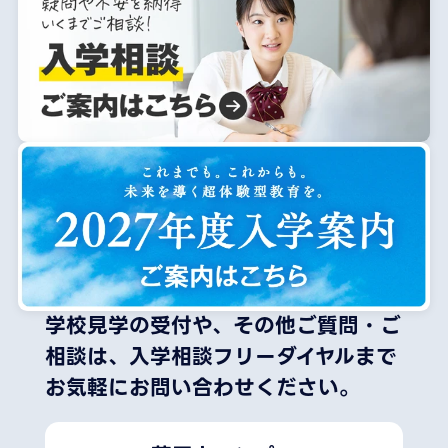
学校見学の受付や、その他ご質問・ご
相談は、
入学相談フリーダイヤルまで
お気軽にお問い合わせください。