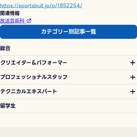
https://sportsbull.jp/p/1852254/
関連情報
放送芸術科
カテゴリー別記事一覧
総合
クリエイター＆パフォーマー
プロフェッショナルスタッフ
テクニカルエキスパート
留学生