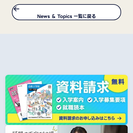
News ＆ Topics 一覧に戻る