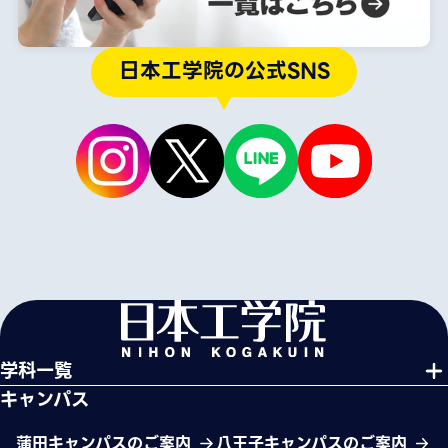
日本工学院の公式SNS
学科一覧
キャンパス
蒲田キャンパスのご案内
八王子キャンパスのご案内