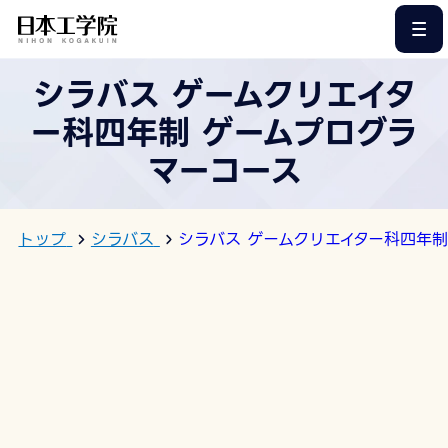
このページの本文へ
シラバス ゲームクリエイタ
ー科四年制 ゲームプログラ
マーコース
トップ
シラバス
シラバス ゲームクリエイター科四年制