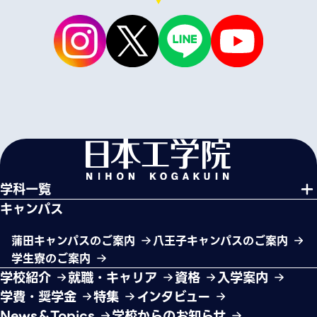
学科一覧
キャンパス
蒲田キャンパスのご案内
八王子キャンパスのご案内
学生寮のご案内
学校紹介
就職・キャリア
資格
入学案内
学費・奨学金
特集
インタビュー
News＆Topics
学校からのお知らせ