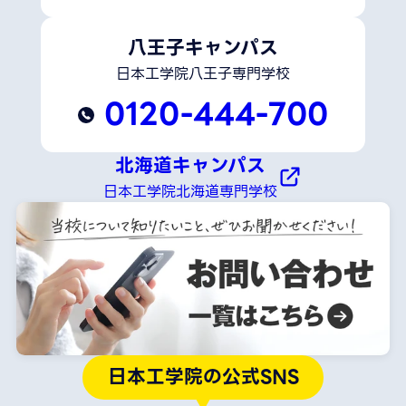
八王子キャンパス
日本工学院八王子専門学校
0120-444-700
北海道キャンパス
日本工学院北海道専門学校
日本工学院の公式SNS