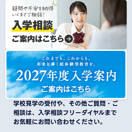
学校見学の受付や、その他ご質問・ご
相談は、
入学相談フリーダイヤルまで
お気軽にお問い合わせください。