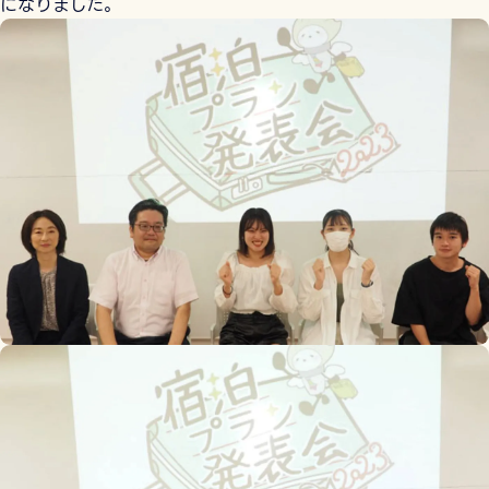
になりました。