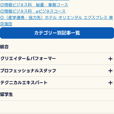
◎情報ビジネス科 秘書・事務コース
◎情報ビジネス科 eビジネスコース
◎（産学連携・協力先）ホテル オリエンタル エクスプレス 東
京蒲田
カテゴリー別記事一覧
総合
クリエイター＆パフォーマー
プロフェッショナルスタッフ
テクニカルエキスパート
留学生