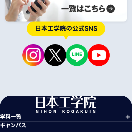
日本工学院の公式SNS
学科一覧
キャンパス