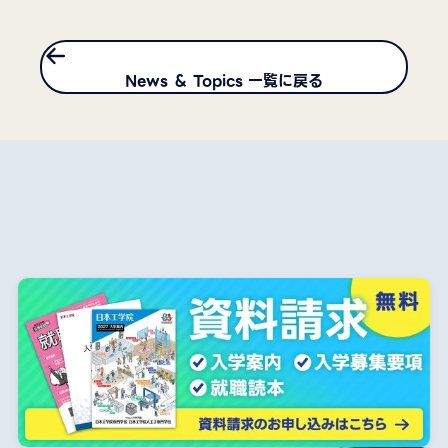
News ＆ Topics 一覧に戻る