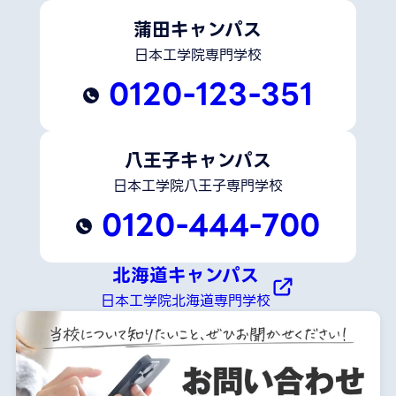
蒲田キャンパス
日本工学院専門学校
0120-123-351
八王子キャンパス
日本工学院八王子専門学校
0120-444-700
北海道キャンパス
日本工学院北海道専門学校